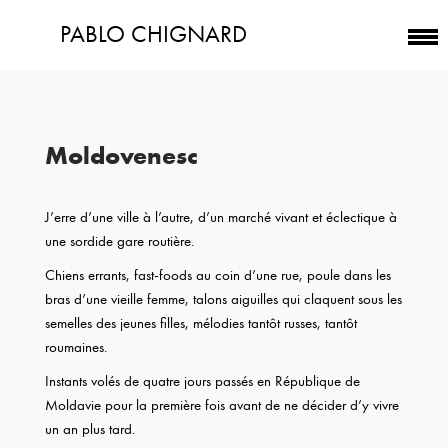
PABLO CHIGNARD
Moldovenesc
J’erre d’une ville à l’autre, d’un marché vivant et éclectique à
une sordide gare routière.
Chiens errants, fast-foods au coin d’une rue, poule dans les
bras d’une vieille femme, talons aiguilles qui claquent sous les
semelles des jeunes filles, mélodies tantôt russes, tantôt
roumaines.
Instants volés de quatre jours passés en République de
Moldavie pour la première fois avant de ne décider d’y vivre
un an plus tard.