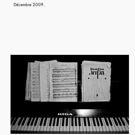
Décembre 2009.